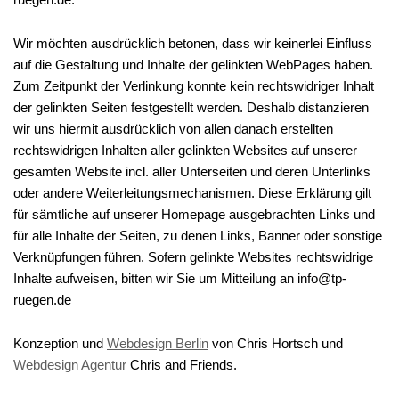
Wir möchten ausdrücklich betonen, dass wir keinerlei Einfluss
auf die Gestaltung und Inhalte der gelinkten WebPages haben.
Zum Zeitpunkt der Verlinkung konnte kein rechtswidriger Inhalt
der gelinkten Seiten festgestellt werden. Deshalb distanzieren
wir uns hiermit ausdrücklich von allen danach erstellten
rechtswidrigen Inhalten aller gelinkten Websites auf unserer
gesamten Website incl. aller Unterseiten und deren Unterlinks
oder andere Weiterleitungsmechanismen. Diese Erklärung gilt
für sämtliche auf unserer Homepage ausgebrachten Links und
für alle Inhalte der Seiten, zu denen Links, Banner oder sonstige
Verknüpfungen führen. Sofern gelinkte Websites rechtswidrige
Inhalte aufweisen, bitten wir Sie um Mitteilung an info@tp-
ruegen.de
Konzeption und
Webdesign Berlin
von Chris Hortsch und
Webdesign Agentur
Chris and Friends.