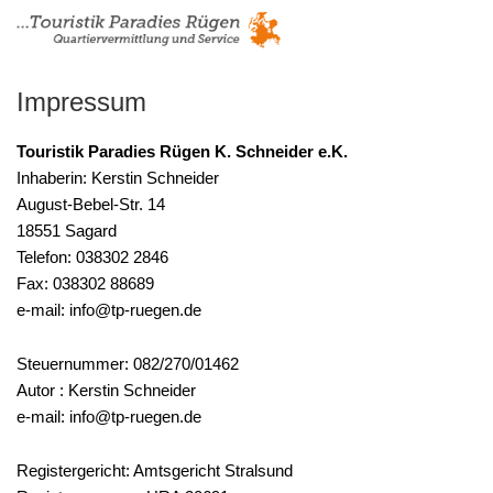
Impressum
Touristik Paradies Rügen K. Schneider e.K.
Inhaberin: Kerstin Schneider
August-Bebel-Str. 14
18551 Sagard
Telefon: 038302 2846
Fax: 038302 88689
e-mail: info@tp-ruegen.de
Steuernummer: 082/270/01462
Autor : Kerstin Schneider
e-mail: info@tp-ruegen.de
Registergericht: Amtsgericht Stralsund